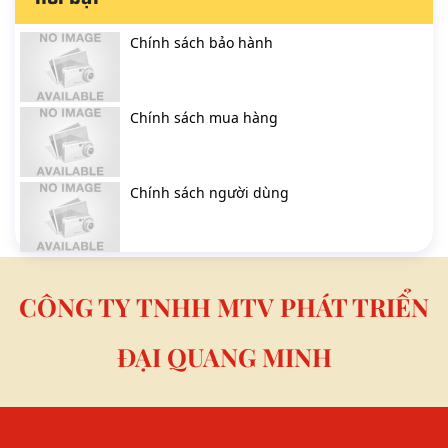
Chính sách bảo hành
Chính sách mua hàng
Chính sách người dùng
CÔNG TY TNHH MTV PHÁT TRIỂN
ĐẠI QUANG MINH