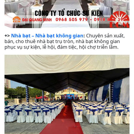
+>
Nhà bạt – Nhà bạt không gian
:
Chuyên sản xuất,
bán, cho thuê nhà bạt trụ tròn, nhà bạt không gian
phục vụ sự kiện, lễ hội, đám tiệc, hội chợ triễn lãm.