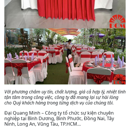
Với phương châm uy tín, chất lượng, giá cả hợp lý, nhiệt tình
tận tâm trong công việc, công ty đã mang lại sự hài lòng
cho Quý khách hàng trong từng dịch vụ của chúng tôi.
Đại Quang Minh – Công ty tổ chức sự kiện chuyên
nghiệp tại Bình Dương, Bình Phước, Đồng Nai, Tây
Ninh, Long An, Vũng Tàu, TP.HCM…