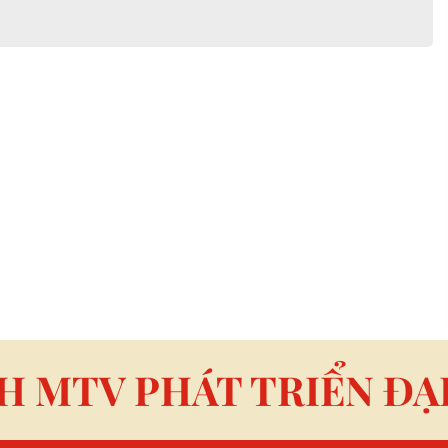
H MTV PHÁT TRIỂN ĐẠ