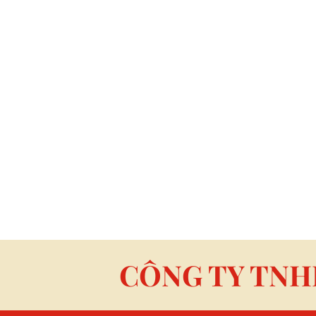
CÔNG TY TNH