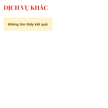
DỊCH VỤ KHÁC
Không tìm thấy kết quả