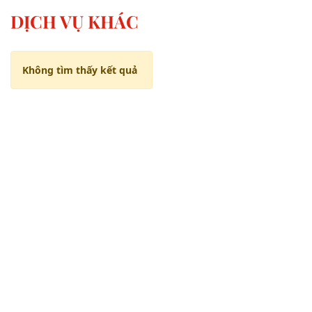
DỊCH VỤ KHÁC
Không tìm thấy kết quả